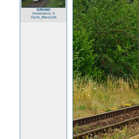
GIRUNO
Komentarzy: 0
Dyzio_Marzyciel