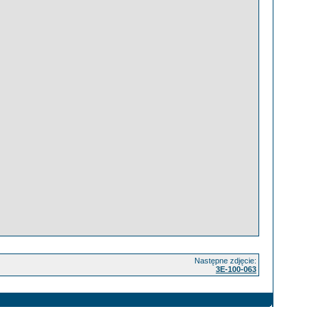
Następne zdjęcie:
3E-100-063