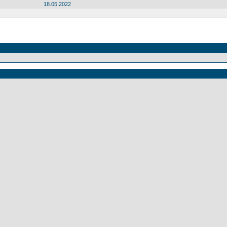
18.05.2022