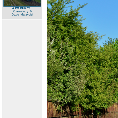
A PO BURZY...
Komentarzy: 0
Dyzio_Marzyciel