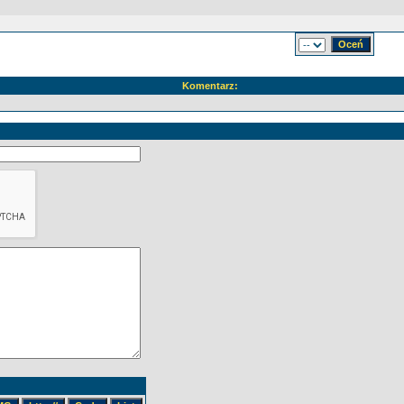
Komentarz: