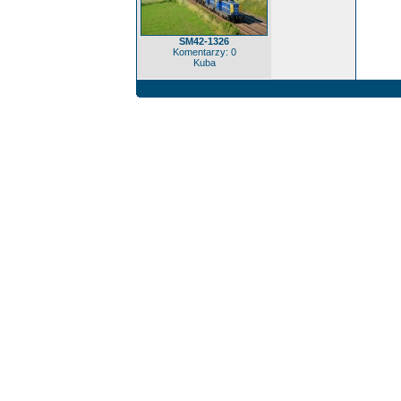
SM42-1326
Komentarzy: 0
Kuba