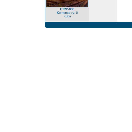
ET22-836
Komentarzy: 0
Kuba