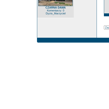
CZARNA DAMA
Komentarzy: 0
Dyzio_Marzyciel