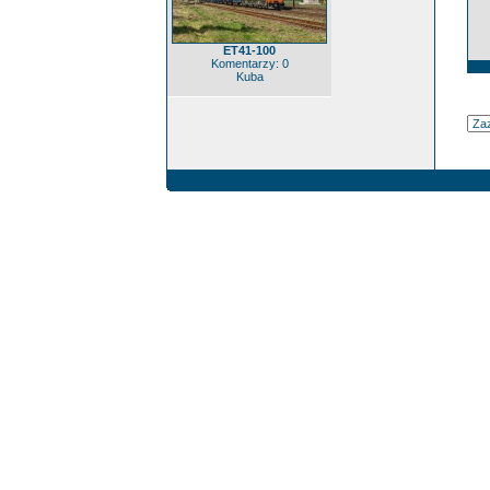
ET41-100
Komentarzy: 0
Kuba