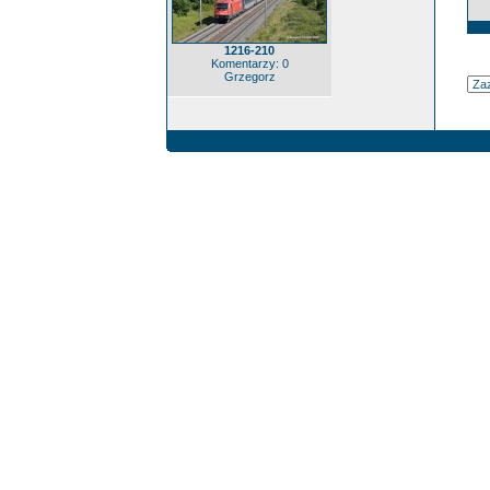
1216-210
Komentarzy: 0
Grzegorz